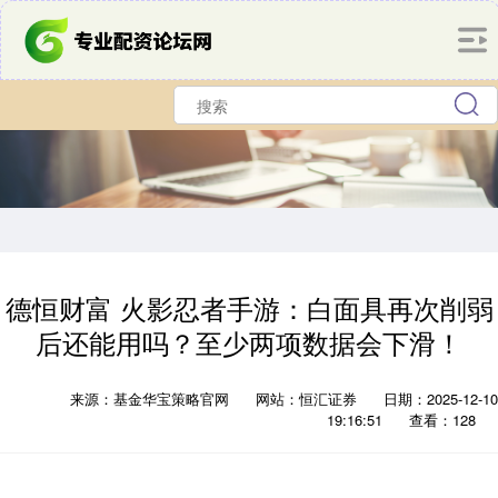
德恒财富 火影忍者手游：白面具再次削弱
后还能用吗？至少两项数据会下滑！
来源：基金华宝策略官网
网站：恒汇证券
日期：2025-12-10
19:16:51
查看：128