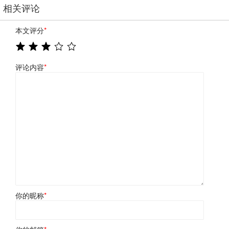
相关评论
本文评分
*
评论内容
*
你的昵称
*