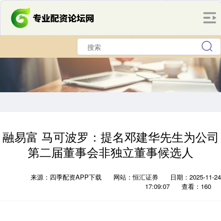
融易富 马可波罗：提名邓建华先生为公司
第二届董事会非独立董事候选人
来源：四季配资APP下载
网站：恒汇证券
日期：2025-11-24
17:09:07
查看：160