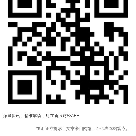
海量资讯、精准解读，尽在新浪财经APP
恒汇证券提示：文章来自网络，不代表本站观点。