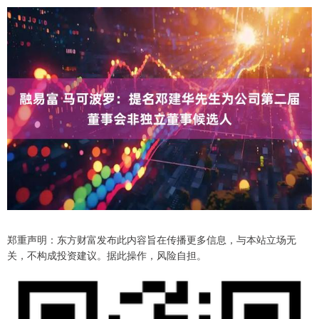
郑重声明：东方财富发布此内容旨在传播更多信息，与本站立场无
关，不构成投资建议。据此操作，风险自担。