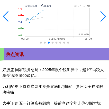
热点资讯
好股盛 国家税务总局：2025年度个税汇算中，超1亿纳税人
享受退税1500多亿元
万利配资 下腹疼痛两年竟是盆底肌“抽筋”，贵州女子在汉解
决疾痛
大牛证券 五一订酒店被毁约，提前查这个能让你少踩大坑