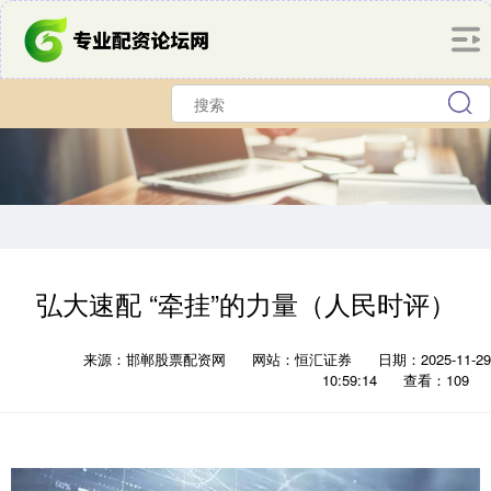
弘大速配 “牵挂”的力量（人民时评）
来源：邯郸股票配资网
网站：恒汇证券
日期：2025-11-29
10:59:14
查看：109