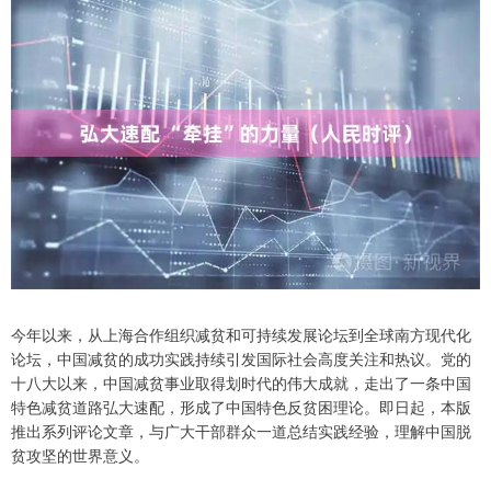
今年以来，从上海合作组织减贫和可持续发展论坛到全球南方现代化
论坛，中国减贫的成功实践持续引发国际社会高度关注和热议。党的
十八大以来，中国减贫事业取得划时代的伟大成就，走出了一条中国
特色减贫道路弘大速配，形成了中国特色反贫困理论。即日起，本版
推出系列评论文章，与广大干部群众一道总结实践经验，理解中国脱
贫攻坚的世界意义。