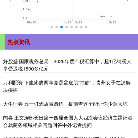
热点资讯
好股盛 国家税务总局：2025年度个税汇算中，超1亿纳税人
享受退税1500多亿元
万利配资 下腹疼痛两年竟是盆底肌“抽筋”，贵州女子在汉解
决疾痛
大牛证券 五一订酒店被毁约，提前查这个能让你少踩大坑
闻喜 王文涛部长出席十四届全国人大四次会议经济主题记者
会就商务领域相关问题回答中外记者提问