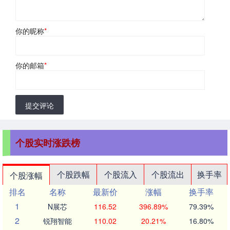
你的昵称
*
你的邮箱
*
提交评论
个股实时涨跌榜
个股跌幅
个股流入
个股流出
换手率
个股涨幅
排名
名称
最新价
涨幅
换手率
1
N展芯
116.52
396.89%
79.39%
2
锐翔智能
110.02
20.21%
16.80%