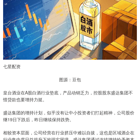
七星配资
图源：豆包
皇台酒业在A股白酒行业垫底，产品动销乏力，控股股东盛达集团不
惜贷款也要增持力挺。
盛达集团的增持计划，似乎没有让中小投资者们打起精神，公司股价
继19日下跌后，昨日继续保持跌势。
相较资本层面，公司经营在行业挤压中难以自拔，这也是区域酒企在
行业集中度日益提升下的现实困境。盛达集团通过连续增持给予资本