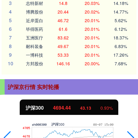
3
志特新材
14.8
20.03%
14.18%
4
博腾股份
20.44
20.02%
14.77%
5
近岸蛋白
46.72
20.01%
5.62%
6
毕得医药
61.6
20.01%
6.12%
7
五洲医疗
83.62
20.01%
18.37%
8
耐科装备
49.67
20.01%
6.83%
9
一博科技
53.33
20.01%
17.26%
10
方邦股份
146.16
20.00%
7.68%
沪深京行情 实时轮播
北证50
1134.24
11.37
1.01%