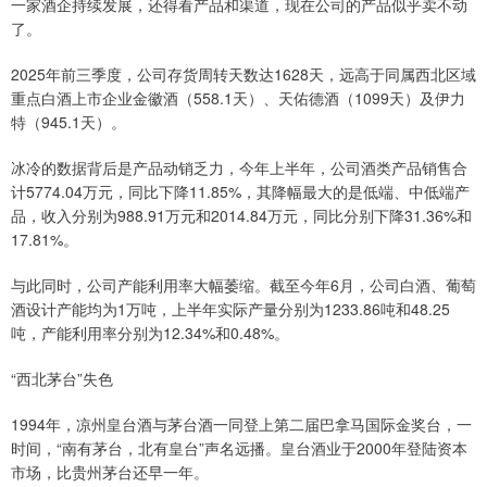
一家酒企持续发展，还得看产品和渠道，现在公司的产品似乎卖不动
了。
2025年前三季度，公司存货周转天数达1628天，远高于同属西北区域
重点白酒上市企业金徽酒（558.1天）、天佑德酒（1099天）及伊力
特（945.1天）。
冰冷的数据背后是产品动销乏力，今年上半年，公司酒类产品销售合
计5774.04万元，同比下降11.85%，其降幅最大的是低端、中低端产
品，收入分别为988.91万元和2014.84万元，同比分别下降31.36%和
17.81%。
与此同时，公司产能利用率大幅萎缩。截至今年6月，公司白酒、葡萄
酒设计产能均为1万吨，上半年实际产量分别为1233.86吨和48.25
吨，产能利用率分别为12.34%和0.48%。
“西北茅台”失色
1994年，凉州皇台酒与茅台酒一同登上第二届巴拿马国际金奖台，一
时间，“南有茅台，北有皇台”声名远播。皇台酒业于2000年登陆资本
市场，比贵州茅台还早一年。