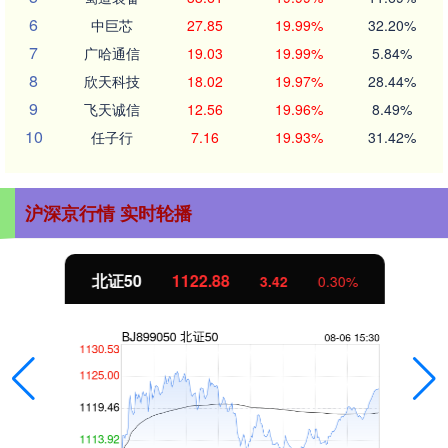
6
中巨芯
27.85
19.99%
32.20%
7
广哈通信
19.03
19.99%
5.84%
8
欣天科技
18.02
19.97%
28.44%
9
飞天诚信
12.56
19.96%
8.49%
10
任子行
7.16
19.93%
31.42%
沪深京行情 实时轮播
北证50
1122.88
3.42
0.30%