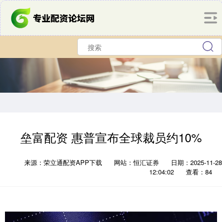
垒富配资 惠普宣布全球裁员约10%
来源：荣立通配资APP下载
网站：恒汇证券
日期：2025-11-28
12:04:02
查看：84