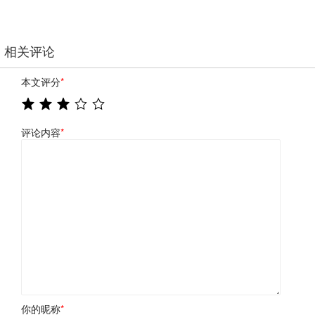
相关评论
本文评分
*
评论内容
*
你的昵称
*