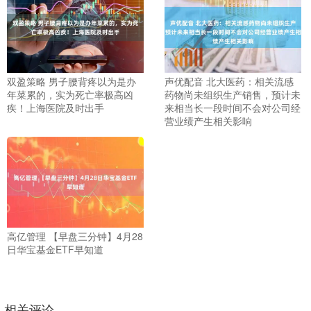
双盈策略 男子腰背疼以为是办
声优配音 北大医药：相关流感
年菜累的，实为死亡率极高凶
药物尚未组织生产销售，预计未
疾！上海医院及时出手
来相当长一段时间不会对公司经
营业绩产生相关影响
高亿管理 【早盘三分钟】4月28
日华宝基金ETF早知道
相关评论