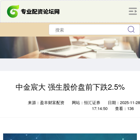
中金宸大 强生股价盘前下跌2.5%
来源：盈丰财富配资
网站：恒汇证券
日期：2025-11-28
17:14:50
查看：136