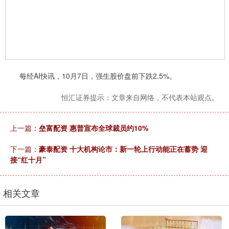
每经AI快讯，10月7日，强生股价盘前下跌2.5%。
恒汇证券提示：文章来自网络，不代表本站观点。
上一篇：
垒富配资 惠普宣布全球裁员约10%
下一篇：
豪泰配资 十大机构论市：新一轮上行动能正在蓄势 迎
接“红十月”
相关文章