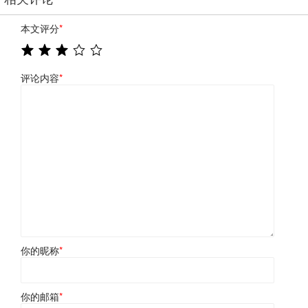
本文评分
*
评论内容
*
你的昵称
*
你的邮箱
*