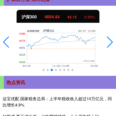
沪深300
4694.44
43.13
0.93%
热点资讯
达宝优配 国家税务总局：上半年税收收入超过10万亿元，同
比增长4.9%