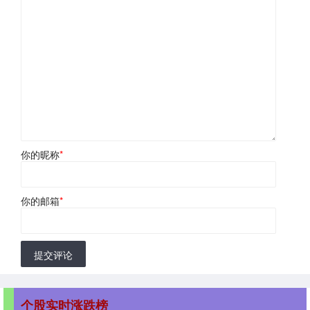
你的昵称
*
你的邮箱
*
提交评论
个股实时涨跌榜