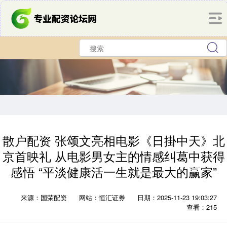
散户配资 张颂文亮相电影《日掛中天》北
京首映礼 从电影男女主的情感纠葛中获得
感悟 “平淡健康活一生就是最大的赢家”
来源：国荣配资
网站：恒汇证券
日期：2025-11-23 19:03:27
查看：215