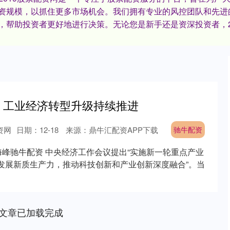
资规模，以抓住更多市场机会。我们拥有专业的风控团队和先进
，帮助投资者更好地进行决策。无论您是新手还是资深投资者，2
丨工业经济转型升级持续推进
资网
日期：12-18
来源：鼎牛汇配资APP下载
驰牛配资
海峰驰牛配资 中央经济工作会议提出“实施新一轮重点产业
绕发展新质生产力，推动科技创新和产业创新深度融合”。当
文章已加载完成