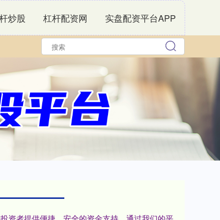
杆炒股
杠杆配资网
实盘配资平台APP
广大投资者提供便捷、安全的资金支持。通过我们的平