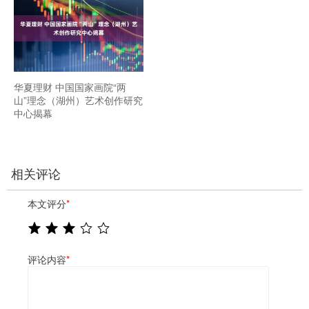
华夏理财 中国国家画院“两
山”理念（湖州）艺术创作研究
中心揭幕
相关评论
本文评分
*
评论内容
*