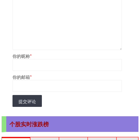
你的昵称
*
你的邮箱
*
提交评论
个股实时涨跌榜