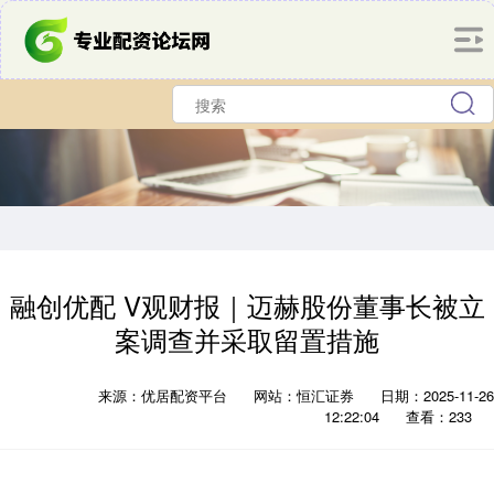
融创优配 V观财报｜迈赫股份董事长被立
案调查并采取留置措施
来源：优居配资平台
网站：恒汇证券
日期：2025-11-26
12:22:04
查看：233