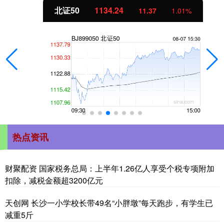
北证50
1134.24
11.37
1.01%
热点资讯
财聚配资 国家税务总局：上半年1.26亿人享受个税专项附加
扣除，减税金额超3200亿元
天创网 长沙一小学校长带49名“小胖墩”每天跑步，有学生已
减重5斤