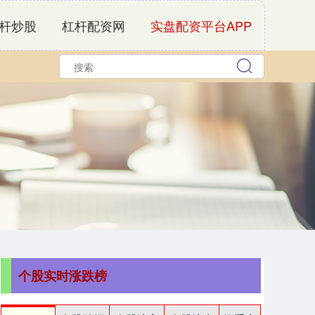
杆炒股
杠杆配资网
实盘配资平台APP
个股实时涨跌榜