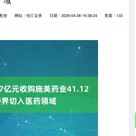
域
越配资
网站：恒汇证券
日期：2026-04-28 19:38:24
查看：133