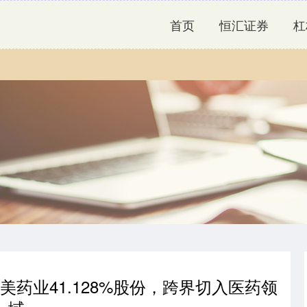
首页
恒汇证券
杠
美药业41.128%股份，跨界切入医药领