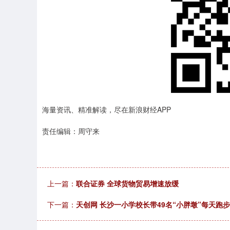
海量资讯、精准解读，尽在新浪财经APP
责任编辑：周守来
上一篇：
联合证券 全球货物贸易增速放缓
下一篇：
天创网 长沙一小学校长带49名“小胖墩”每天跑