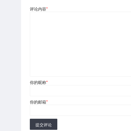
评论内容
*
你的昵称
*
你的邮箱
*
提交评论