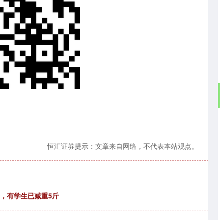
恒汇证券提示：文章来自网络，不代表本站观点。
步，有学生已减重5斤