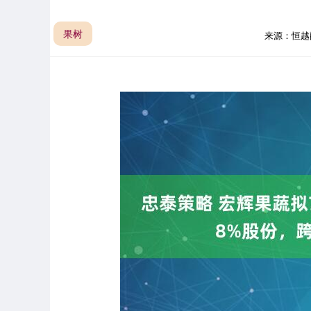
果树
来源：恒