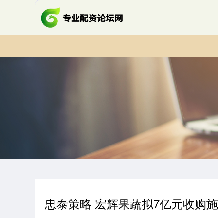
忠泰策略 宏辉果蔬拟7亿元收购施