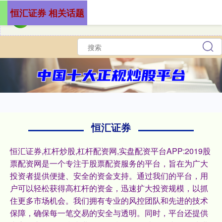
恒汇证券 相关话题
恒汇证券
恒汇证券,杠杆炒股,杠杆配资网,实盘配资平台APP:2019股
票配资网是一个专注于股票配资服务的平台，旨在为广大
投资者提供便捷、安全的资金支持。通过我们的平台，用
户可以轻松获得高杠杆的资金，迅速扩大投资规模，以抓
住更多市场机会。我们拥有专业的风控团队和先进的技术
保障，确保每一笔交易的安全与透明。同时，平台还提供